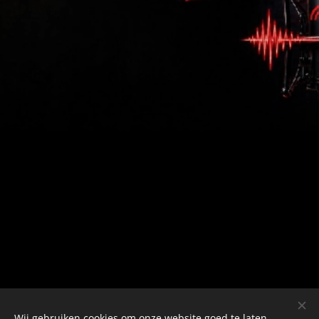
Wij gebruiken cookies om onze website goed te laten