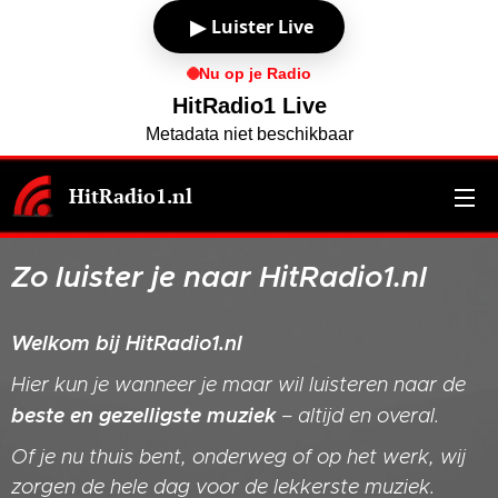
▶
Luister Live
Nu op je Radio
HitRadio1 Live
Metadata niet beschikbaar
HitRadio1.nl
Zo luister je naar HitRadio1.nl
Welkom bij HitRadio1.nl
Hier kun je wanneer je maar wil luisteren naar de
beste en gezelligste muziek
– altijd en overal.
Of je nu thuis bent, onderweg of op het werk, wij
zorgen de hele dag voor de lekkerste muziek.